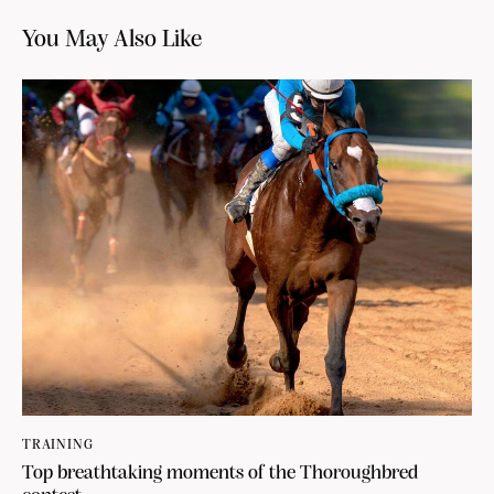
You May Also Like
TRAINING
Top breathtaking moments of the Thoroughbred