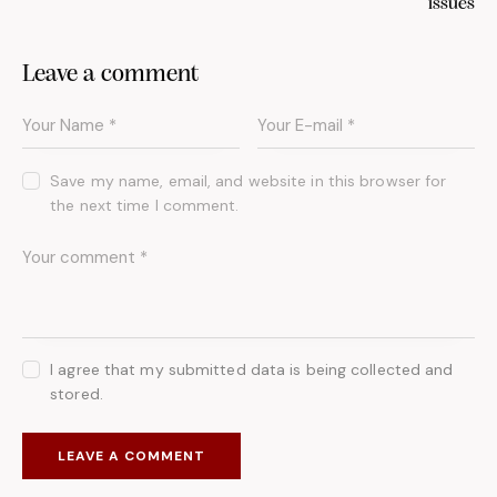
issues
Leave a comment
Save my name, email, and website in this browser for
the next time I comment.
I agree that my submitted data is being collected and
stored.