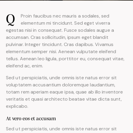
Proin faucibus nec mauris a sodales, sed
Q
elementum mi tincidunt. Sed eget viverra
egestas nisi in consequat. Fusce sodales augue a
accumsan. Cras sollicitudin, ipsum eget blandit
pulvinar. Integer tincidunt. Cras dapibus. Vivamus
elementum semper nisi. Aenean vulputate eleifend
tellus. Aenean leo ligula, porttitor eu, consequat vitae,
eleifend ac, enim.
Sed ut perspiciatis, unde omnis iste natus error sit
voluptatem accusantium doloremque laudantium,
totam rem aperiam eaque ipsa, quae ab illo inventore
veritatis et quasi architecto beatae vitae dicta sunt,
explicabo.
At vero eos et accusam
Sed ut perspiciatis, unde omnis iste natus error sit