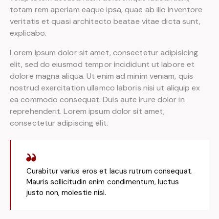
totam rem aperiam eaque ipsa, quae ab illo inventore
veritatis et quasi architecto beatae vitae dicta sunt,
explicabo.
Lorem ipsum dolor sit amet, consectetur adipisicing
elit, sed do eiusmod tempor incididunt ut labore et
dolore magna aliqua. Ut enim ad minim veniam, quis
nostrud exercitation ullamco laboris nisi ut aliquip ex
ea commodo consequat. Duis aute irure dolor in
reprehenderit. Lorem ipsum dolor sit amet,
consectetur adipiscing elit.
Curabitur varius eros et lacus rutrum consequat.
Mauris sollicitudin enim condimentum, luctus
justo non, molestie nisl.