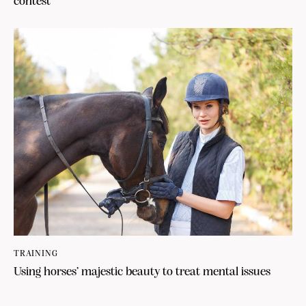
contest
TRAINING
Using horses’ majestic beauty to treat mental issues