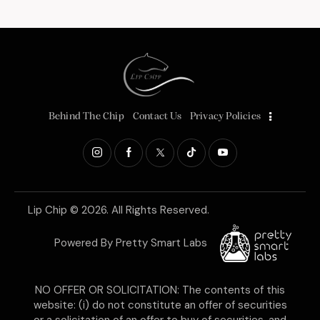
Behind The Chip
Contact Us
Privacy Policies
Lip Chip
© 2026. All Rights Reserved.
Powered By
Pretty Smart Labs
NO OFFER OR SOLICITATION: The contents of this
website: (i) do not constitute an offer of securities