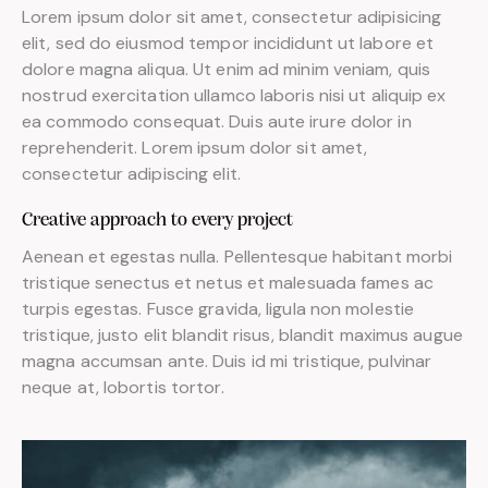
Lorem ipsum dolor sit amet, consectetur adipisicing
elit, sed do eiusmod tempor incididunt ut labore et
dolore magna aliqua. Ut enim ad minim veniam, quis
nostrud exercitation ullamco laboris nisi ut aliquip ex
ea commodo consequat. Duis aute irure dolor in
reprehenderit. Lorem ipsum dolor sit amet,
consectetur adipiscing elit.
Creative approach to every project
Aenean et egestas nulla. Pellentesque habitant morbi
tristique senectus et netus et malesuada fames ac
turpis egestas. Fusce gravida, ligula non molestie
tristique, justo elit blandit risus, blandit maximus augue
magna accumsan ante. Duis id mi tristique, pulvinar
neque at, lobortis tortor.