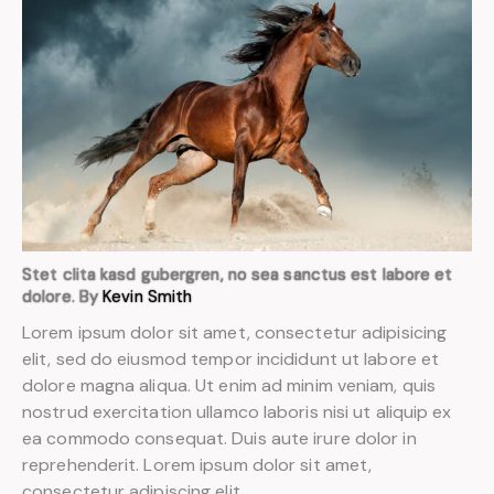
Stet clita kasd gubergren, no sea sanctus est labore et
dolore. By
Kevin Smith
Lorem ipsum dolor sit amet, consectetur adipisicing
elit, sed do eiusmod tempor incididunt ut labore et
dolore magna aliqua. Ut enim ad minim veniam, quis
nostrud exercitation ullamco laboris nisi ut aliquip ex
ea commodo consequat. Duis aute irure dolor in
reprehenderit. Lorem ipsum dolor sit amet,
consectetur adipiscing elit.