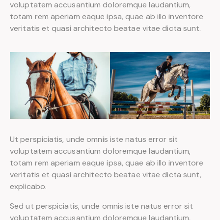
voluptatem accusantium doloremque laudantium,
totam rem aperiam eaque ipsa, quae ab illo inventore
veritatis et quasi architecto beatae vitae dicta sunt.
Ut perspiciatis, unde omnis iste natus error sit
voluptatem accusantium doloremque laudantium,
totam rem aperiam eaque ipsa, quae ab illo inventore
veritatis et quasi architecto beatae vitae dicta sunt,
explicabo.
Sed ut perspiciatis, unde omnis iste natus error sit
voluptatem accusantium doloremque laudantium,